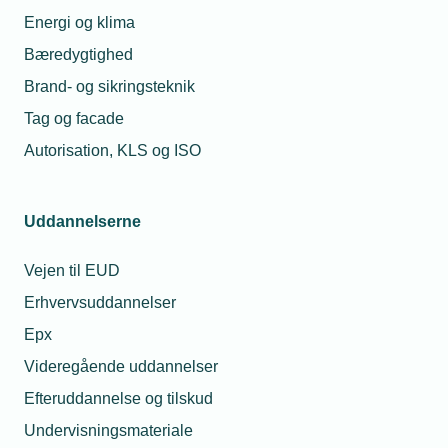
Energi og klima
Bæredygtighed
Brand- og sikringsteknik
Tag og facade
Autorisation, KLS og ISO
Uddannelserne
Vejen til EUD
Erhvervsuddannelser
Epx
Videregående uddannelser
Efteruddannelse og tilskud
Undervisningsmateriale