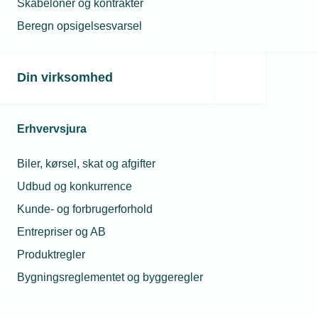
Skabeloner og kontrakter
Beregn opsigelsesvarsel
Din virksomhed
Erhvervsjura
Biler, kørsel, skat og afgifter
Udbud og konkurrence
Kunde- og forbrugerforhold
Entrepriser og AB
Produktregler
Bygningsreglementet og byggeregler