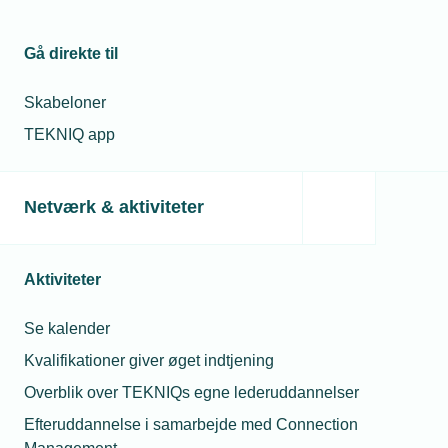
Gå direkte til
Skabeloner
TEKNIQ app
Netværk & aktiviteter
Aktiviteter
Se kalender
Kvalifikationer giver øget indtjening
Overblik over TEKNIQs egne lederuddannelser
Efteruddannelse i samarbejde med Connection