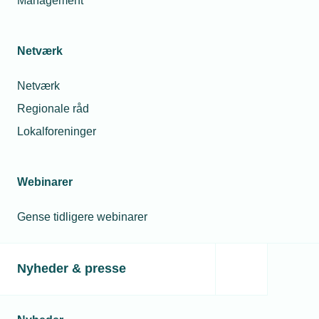
Management
Netværk
Netværk
Regionale råd
Lokalforeninger
Webinarer
Gense tidligere webinarer
Nyheder & presse