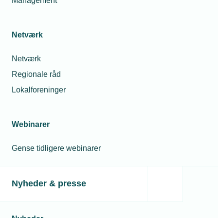
Management
Netværk
Netværk
Regionale råd
Lokalforeninger
Webinarer
Gense tidligere webinarer
Nyheder & presse