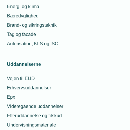
Energi og klima
Bæredygtighed
Brand- og sikringsteknik
Tag og facade
Autorisation, KLS og ISO
Uddannelserne
Vejen til EUD
Erhvervsuddannelser
Epx
Videregående uddannelser
Efteruddannelse og tilskud
Undervisningsmateriale