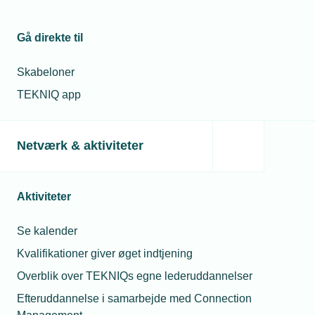
Gå direkte til
Skabeloner
TEKNIQ app
Netværk & aktiviteter
Aktiviteter
Se kalender
Kvalifikationer giver øget indtjening
Overblik over TEKNIQs egne lederuddannelser
Efteruddannelse i samarbejde med Connection