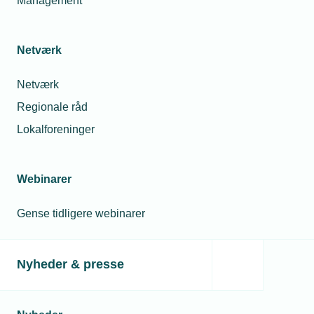
Management
Netværk
Netværk
Regionale råd
Lokalforeninger
Webinarer
Gense tidligere webinarer
Nyheder & presse