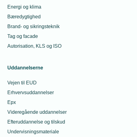
Energi og klima
Bæredygtighed
Brand- og sikringsteknik
Tag og facade
Autorisation, KLS og ISO
Uddannelserne
Vejen til EUD
Erhvervsuddannelser
Epx
Videregående uddannelser
Efteruddannelse og tilskud
Undervisningsmateriale