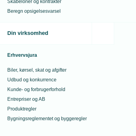
Skabeloner og kontrakter
Beregn opsigelsesvarsel
Din virksomhed
Erhvervsjura
Biler, kørsel, skat og afgifter
Udbud og konkurrence
Kunde- og forbrugerforhold
Entrepriser og AB
Produktregler
Bygningsreglementet og byggeregler