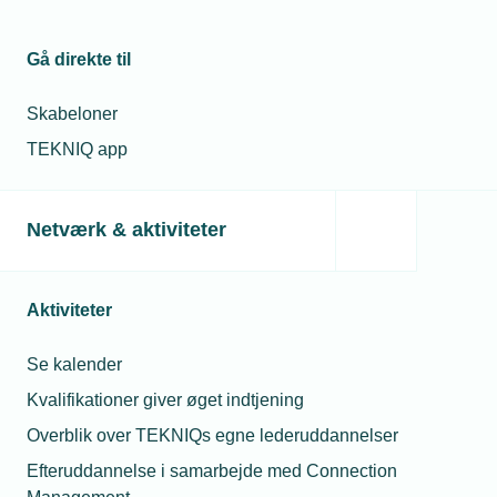
Gå direkte til
Skabeloner
TEKNIQ app
Netværk & aktiviteter
Aktiviteter
Se kalender
Kvalifikationer giver øget indtjening
Overblik over TEKNIQs egne lederuddannelser
Efteruddannelse i samarbejde med Connection