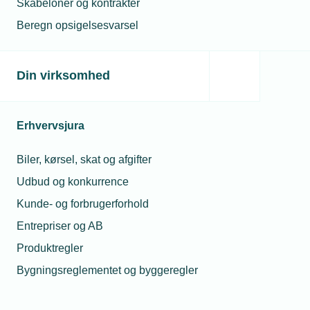
Skabeloner og kontrakter
Beregn opsigelsesvarsel
Din virksomhed
Erhvervsjura
Biler, kørsel, skat og afgifter
Udbud og konkurrence
Kunde- og forbrugerforhold
Entrepriser og AB
Produktregler
Bygningsreglementet og byggeregler