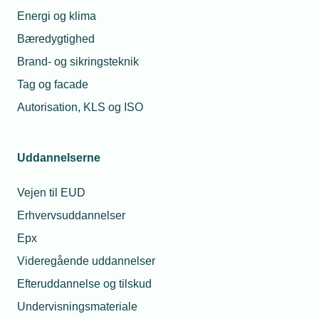
Energi og klima
Bæredygtighed
Brand- og sikringsteknik
Tag og facade
Autorisation, KLS og ISO
Uddannelserne
Vejen til EUD
Erhvervsuddannelser
Epx
Videregående uddannelser
Efteruddannelse og tilskud
Undervisningsmateriale