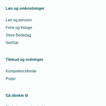
Løn og omkostninger
Løn og pension
Ferie og fridage
Store Bededag
NetStat
Tilskud og ordninger
Kompetencefonde
Puljer
Gå direkte til