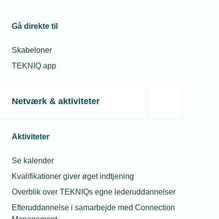
Gå direkte til
Skabeloner
TEKNIQ app
Netværk & aktiviteter
Aktiviteter
Se kalender
Kvalifikationer giver øget indtjening
Overblik over TEKNIQs egne lederuddannelser
Efteruddannelse i samarbejde med Connection