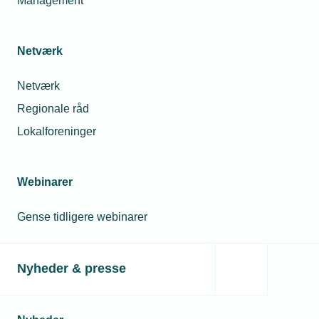
Management
Netværk
Netværk
Regionale råd
Lokalforeninger
Webinarer
Gense tidligere webinarer
Nyheder & presse