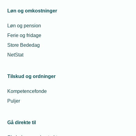
Løn og omkostninger
Løn og pension
Ferie og fridage
Store Bededag
NetStat
Tilskud og ordninger
Kompetencefonde
Puljer
Gå direkte til