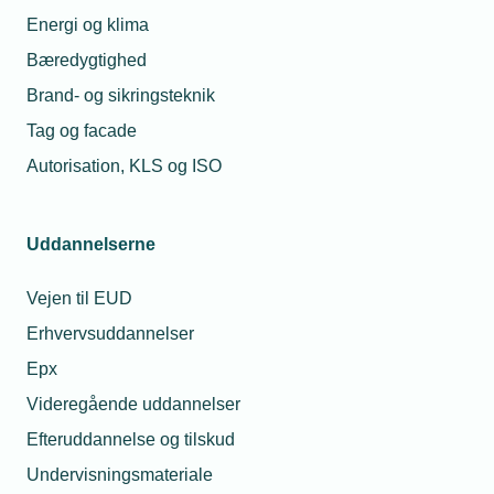
Energi og klima
Bæredygtighed
Brand- og sikringsteknik
Tag og facade
Autorisation, KLS og ISO
Uddannelserne
Vejen til EUD
Erhvervsuddannelser
Epx
Videregående uddannelser
Efteruddannelse og tilskud
Undervisningsmateriale