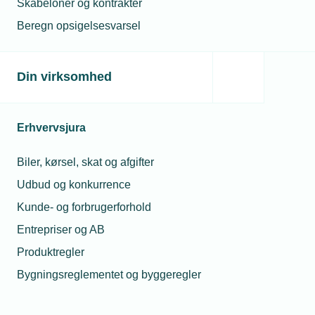
Skabeloner og kontrakter
Beregn opsigelsesvarsel
Din virksomhed
Erhvervsjura
Biler, kørsel, skat og afgifter
Udbud og konkurrence
Kunde- og forbrugerforhold
Entrepriser og AB
Produktregler
Bygningsreglementet og byggeregler