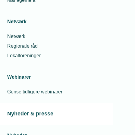
Management
Netværk
Netværk
Regionale råd
Lokalforeninger
Webinarer
Gense tidligere webinarer
Nyheder & presse