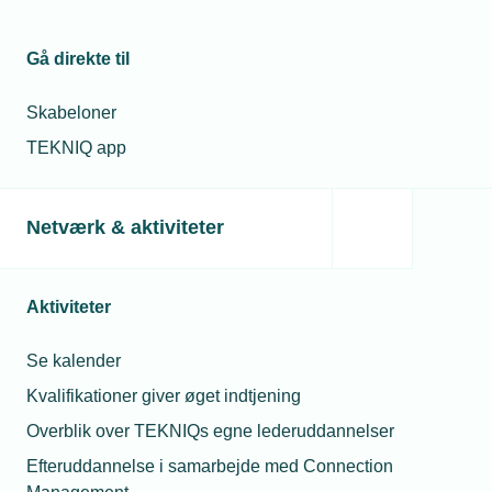
Gå direkte til
Skabeloner
TEKNIQ app
Netværk & aktiviteter
Aktiviteter
Se kalender
Kvalifikationer giver øget indtjening
Overblik over TEKNIQs egne lederuddannelser
Efteruddannelse i samarbejde med Connection