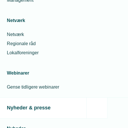
Management
Netværk
Netværk
Regionale råd
Lokalforeninger
Webinarer
Gense tidligere webinarer
Nyheder & presse