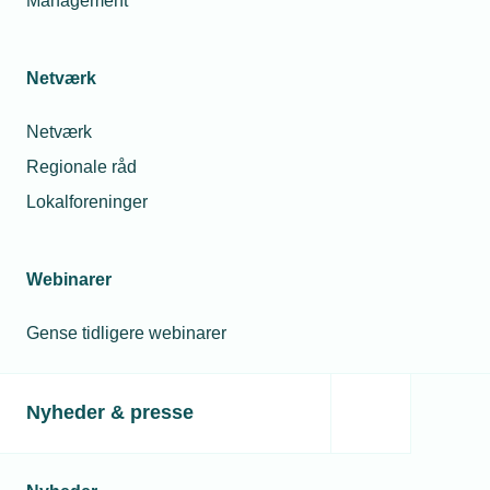
Management
Netværk
Netværk
Regionale råd
Lokalforeninger
Webinarer
Gense tidligere webinarer
Nyheder & presse