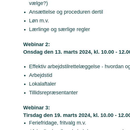
vælge?)
Ansættelse og proceduren dertil
Løn m.v.
Lærlinge og særlige regler
Webinar 2:
Onsdag den 13. marts 2024, kl. 10.00 - 12.0
Effektiv arbejdstilrettelæggelse - hvordan 
Arbejdstid
Lokalaftaler
Tillidsrepræsentanter
Webinar 3:
Tirsdag den 19. marts 2024, kl. 10.00 - 12.0
Feriefridage, fritvalg m.v.