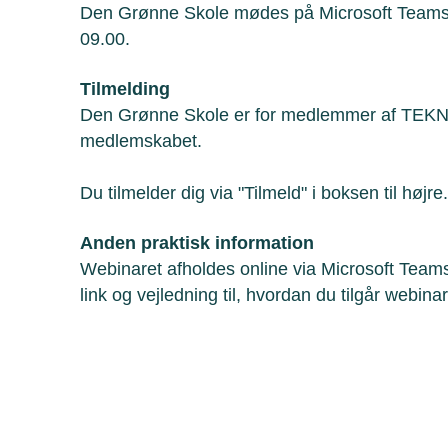
Den Grønne Skole mødes på Microsoft Teams, o
09.00.
Tilmelding
Den Grønne Skole er for medlemmer af TEKNIQ
medlemskabet.
Du tilmelder dig via "Tilmeld" i boksen til højr
Anden praktisk information
Webinaret afholdes online via Microsoft Teams
link og vejledning til, hvordan du tilgår webinar