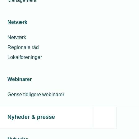
Management
Netværk
Netværk
Regionale råd
Lokalforeninger
Webinarer
Gense tidligere webinarer
Nyheder & presse