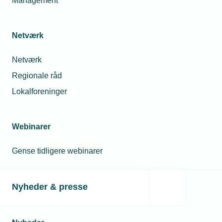
Management
Netværk
Netværk
Regionale råd
Lokalforeninger
Webinarer
Gense tidligere webinarer
Nyheder & presse