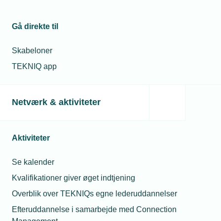
Gå direkte til
Skabeloner
TEKNIQ app
Netværk & aktiviteter
Aktiviteter
Se kalender
Kvalifikationer giver øget indtjening
Overblik over TEKNIQs egne lederuddannelser
Efteruddannelse i samarbejde med Connection