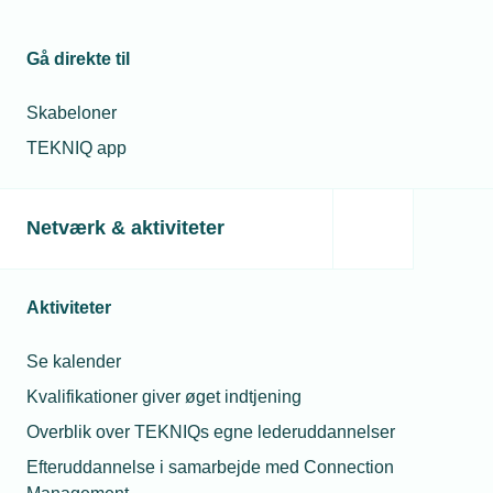
Gå direkte til
Skabeloner
TEKNIQ app
Netværk & aktiviteter
Aktiviteter
Se kalender
Kvalifikationer giver øget indtjening
Overblik over TEKNIQs egne lederuddannelser
Efteruddannelse i samarbejde med Connection