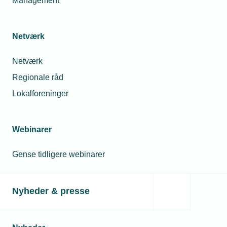
Management
Netværk
Netværk
Regionale råd
Lokalforeninger
Webinarer
Gense tidligere webinarer
Nyheder & presse