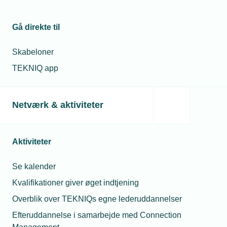
Gå direkte til
Skabeloner
TEKNIQ app
Netværk & aktiviteter
Aktiviteter
Se kalender
Kvalifikationer giver øget indtjening
Overblik over TEKNIQs egne lederuddannelser
Efteruddannelse i samarbejde med Connection