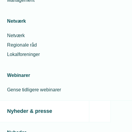
Management
Netværk
Netværk
Regionale råd
Lokalforeninger
Webinarer
Gense tidligere webinarer
Nyheder & presse