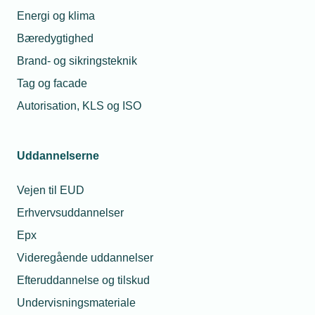
Energi og klima
Bæredygtighed
Brand- og sikringsteknik
Tag og facade
Autorisation, KLS og ISO
Uddannelserne
Vejen til EUD
Erhvervsuddannelser
Epx
Videregående uddannelser
Efteruddannelse og tilskud
Undervisningsmateriale