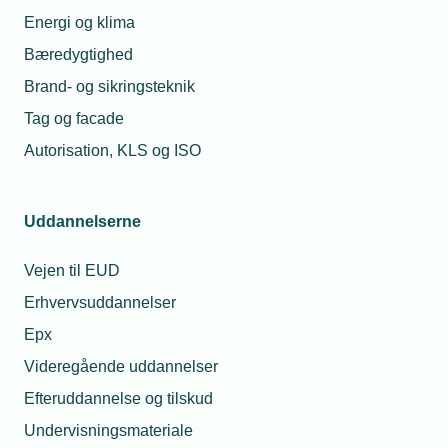
Energi og klima
Bæredygtighed
Brand- og sikringsteknik
Tag og facade
Autorisation, KLS og ISO
Uddannelserne
Vejen til EUD
Erhvervsuddannelser
Epx
Videregående uddannelser
Efteruddannelse og tilskud
Undervisningsmateriale