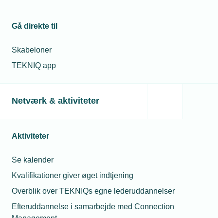
Gå direkte til
Skabeloner
TEKNIQ app
Netværk & aktiviteter
Aktiviteter
Se kalender
Kvalifikationer giver øget indtjening
Overblik over TEKNIQs egne lederuddannelser
Efteruddannelse i samarbejde med Connection