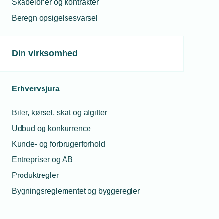
Skabeloner og kontrakter
Beregn opsigelsesvarsel
Din virksomhed
Erhvervsjura
Biler, kørsel, skat og afgifter
Udbud og konkurrence
Kunde- og forbrugerforhold
Entrepriser og AB
Produktregler
Bygningsreglementet og byggeregler