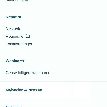
Management
Netværk
Netværk
Regionale råd
Lokalforeninger
Webinarer
Gense tidligere webinarer
Nyheder & presse