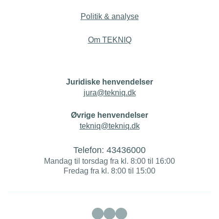
Politik & analyse
Om TEKNIQ
Juridiske henvendelser
jura@tekniq.dk
Øvrige henvendelser
tekniq@tekniq.dk
Telefon:
43436000
Mandag til torsdag fra kl. 8:00 til 16:00
Fredag fra kl. 8:00 til 15:00