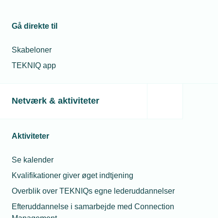
Gå direkte til
Skabeloner
TEKNIQ app
Netværk & aktiviteter
Aktiviteter
Se kalender
Kvalifikationer giver øget indtjening
Overblik over TEKNIQs egne lederuddannelser
Efteruddannelse i samarbejde med Connection