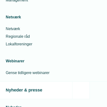
Management
Netværk
Netværk
Regionale råd
Lokalforeninger
Webinarer
Gense tidligere webinarer
Nyheder & presse