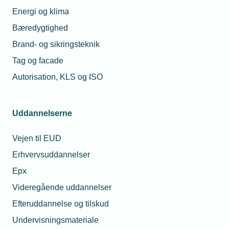
Energi og klima
Bæredygtighed
Brand- og sikringsteknik
Tag og facade
Autorisation, KLS og ISO
Uddannelserne
Vejen til EUD
Erhvervsuddannelser
Epx
Videregående uddannelser
Efteruddannelse og tilskud
Undervisningsmateriale