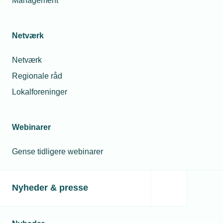
Management
Netværk
Netværk
Regionale råd
Lokalforeninger
Webinarer
Gense tidligere webinarer
Nyheder & presse