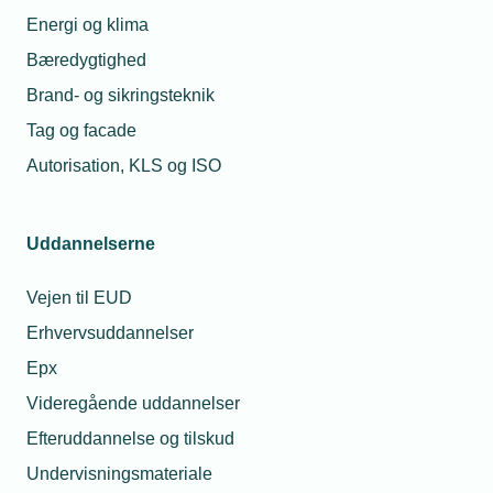
Energi og klima
Bæredygtighed
Brand- og sikringsteknik
Tag og facade
Autorisation, KLS og ISO
Uddannelserne
Vejen til EUD
Erhvervsuddannelser
Epx
Videregående uddannelser
Efteruddannelse og tilskud
Undervisningsmateriale