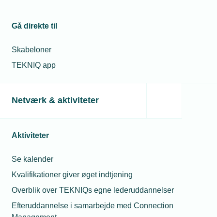
Gå direkte til
Skabeloner
TEKNIQ app
Netværk & aktiviteter
Aktiviteter
Se kalender
Kvalifikationer giver øget indtjening
Overblik over TEKNIQs egne lederuddannelser
Efteruddannelse i samarbejde med Connection