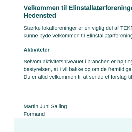
Velkommen til Elinstallatørforening
Hedensted
Stærke lokalforeninger er en vigtig del af TEKN
kunne byde velkommen til Elinstallatørforen
Aktiviteter
Selvom aktivitetsniveauet i branchen er højt 
bestyrelsen, at I vil bakke op om de fremtidige 
Du er altid velkommen til at sende et forslag ti
Martin Juhl Salling
Formand