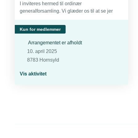
I inviteres hermed til ordinær
generalforsamling. Vi glæder os til at se jer
Kun for medlemmer
Arrangementet er afholdt
10. april 2025
8783 Hornsyld
Vis aktivitet