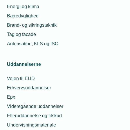
Energi og klima
Bæredygtighed
Brand- og sikringsteknik
Tag og facade
Autorisation, KLS og ISO
Uddannelserne
Vejen til EUD
Erhvervsuddannelser
Epx
Videregående uddannelser
Efteruddannelse og tilskud
Undervisningsmateriale