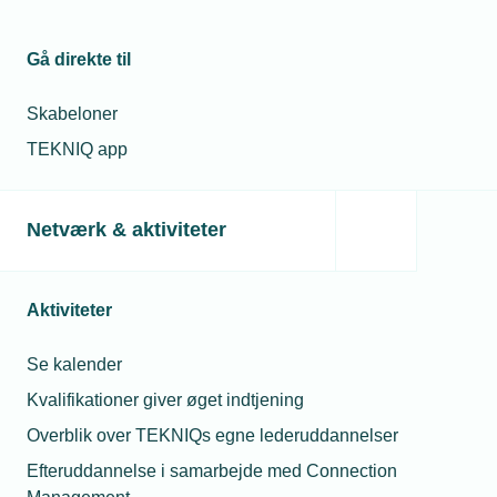
Gå direkte til
Skabeloner
TEKNIQ app
Netværk & aktiviteter
Aktiviteter
Se kalender
Kvalifikationer giver øget indtjening
Overblik over TEKNIQs egne lederuddannelser
Efteruddannelse i samarbejde med Connection