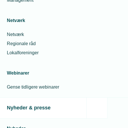
Management
Netværk
Netværk
Regionale råd
Lokalforeninger
Webinarer
Gense tidligere webinarer
Nyheder & presse