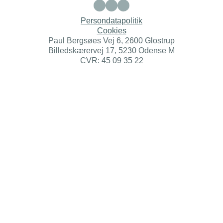
Persondatapolitik
Cookies
Paul Bergsøes Vej 6, 2600 Glostrup
Billedskærervej 17, 5230 Odense M
CVR: 45 09 35 22