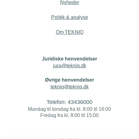
Nyheder
Politik & analyse
Om TEKNIQ
Juridiske henvendelser
jura@tekniq.dk
Øvrige henvendelser
tekniq@tekniq.dk
Telefon:
43436000
Mandag til torsdag fra kl. 8:00 til 16:00
Fredag fra kl. 8:00 til 15:00