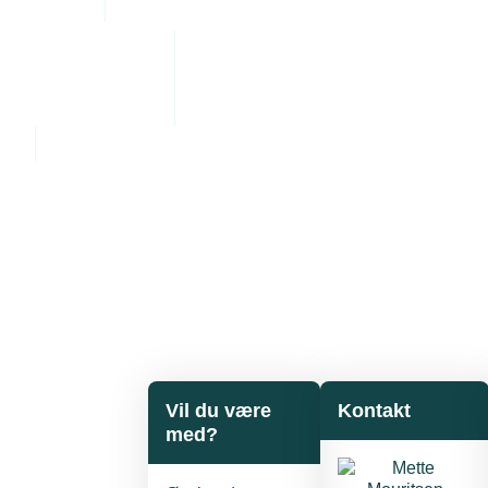
Vil du være
Kontakt
med?