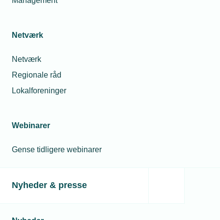
Management
Netværk
Netværk
Regionale råd
Lokalforeninger
Webinarer
Gense tidligere webinarer
Nyheder & presse