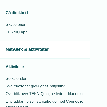
Gå direkte til
Skabeloner
TEKNIQ app
Netværk & aktiviteter
Aktiviteter
Se kalender
Kvalifikationer giver øget indtjening
Overblik over TEKNIQs egne lederuddannelser
Efteruddannelse i samarbejde med Connection