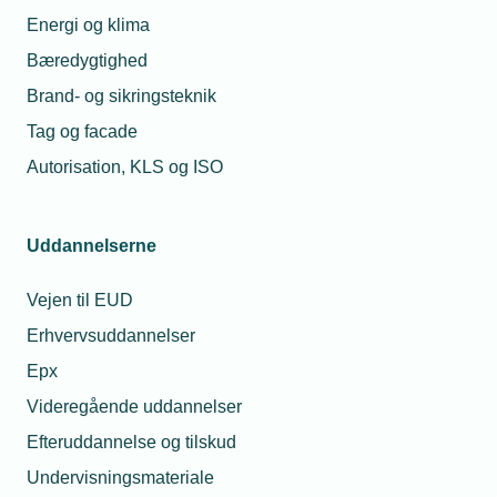
Energi og klima
Bæredygtighed
Brand- og sikringsteknik
Tag og facade
Autorisation, KLS og ISO
Uddannelserne
Vejen til EUD
Erhvervsuddannelser
Epx
Videregående uddannelser
Efteruddannelse og tilskud
Undervisningsmateriale