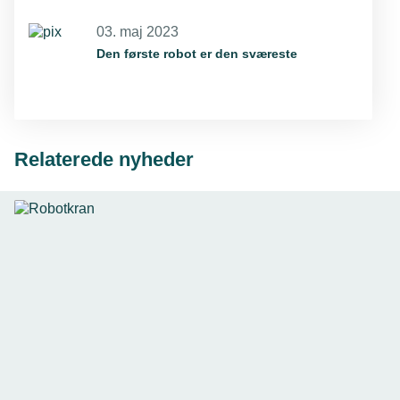
03. maj 2023
Den første robot er den sværeste
Relaterede nyheder