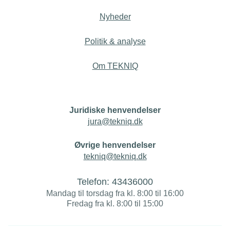
Nyheder
Politik & analyse
Om TEKNIQ
Juridiske henvendelser
jura@tekniq.dk
Øvrige henvendelser
tekniq@tekniq.dk
Telefon:
43436000
Mandag til torsdag fra kl. 8:00 til 16:00
Fredag fra kl. 8:00 til 15:00