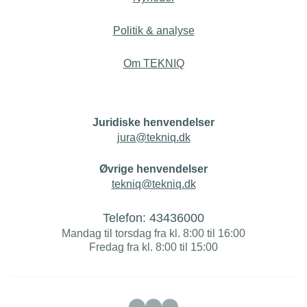
Politik & analyse
Om TEKNIQ
Juridiske henvendelser
jura@tekniq.dk
Øvrige henvendelser
tekniq@tekniq.dk
Telefon:
43436000
Mandag til torsdag fra kl. 8:00 til 16:00
Fredag fra kl. 8:00 til 15:00