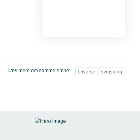
Læs mere om samme emne:
Diverse
svejsning