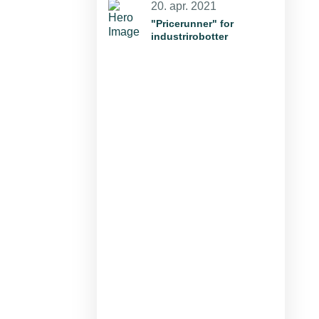
20. apr. 2021
"Pricerunner" for
industrirobotter