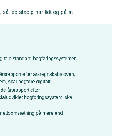
 så jeg stadig har lidt og gå at
igitale standard-bogføringssystemer,
årsrapport efter årsregnskabsloven,
m, skal bogføre digitalt.
de årsrapport efter
cialudviklet bogføringssystem, skal
 nettoomsætning på mere end