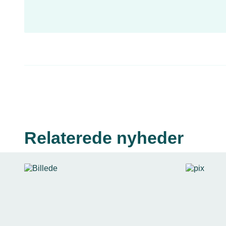
Relaterede nyheder