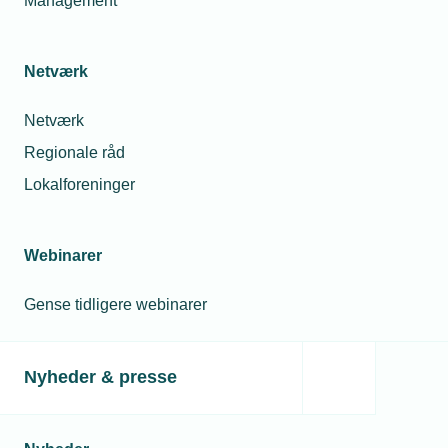
Management
Netværk
Netværk
Regionale råd
Lokalforeninger
Webinarer
Gense tidligere webinarer
Nyheder & presse