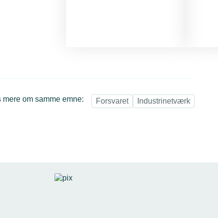
 mere om samme emne:
Forsvaret
Industrinetværk