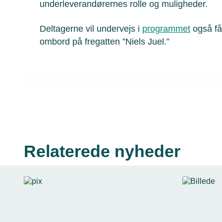
underleverandørernes rolle og muligheder.
Deltagerne vil undervejs i
programmet
også få
ombord på fregatten ”Niels Juel.”
Relaterede nyheder