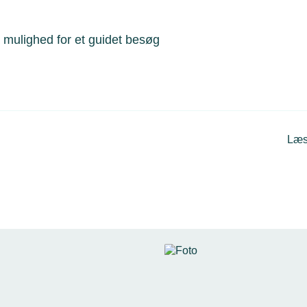
 mulighed for et guidet besøg
Læs