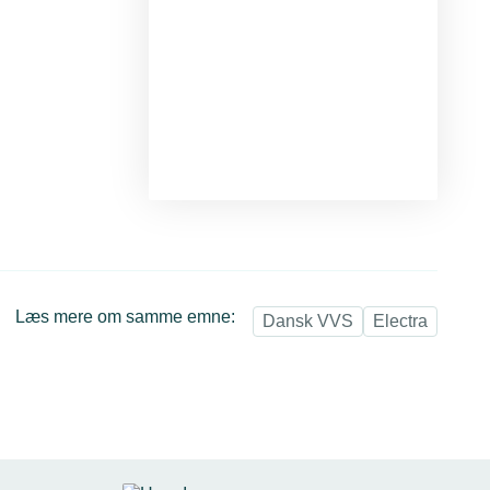
Læs mere om samme emne:
Dansk VVS
Electra