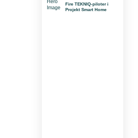
Fire TEKNIQ-piloter i
Projekt Smart Home