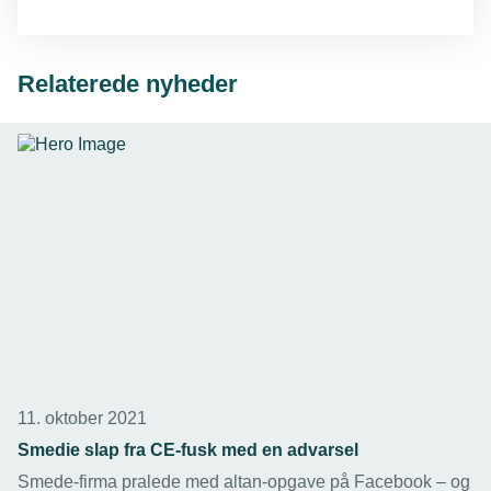
Relaterede nyheder
11. oktober 2021
Smedie slap fra CE-fusk med en advarsel
Smede-firma pralede med altan-opgave på Facebook – og