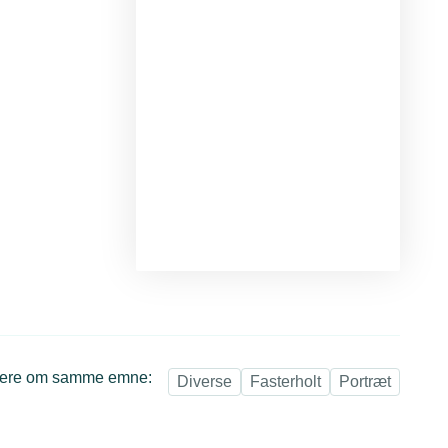
ere om samme emne:
Diverse
Fasterholt
Portræt