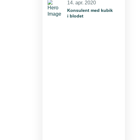
14. apr. 2020
Konsulent med kubik
i blodet