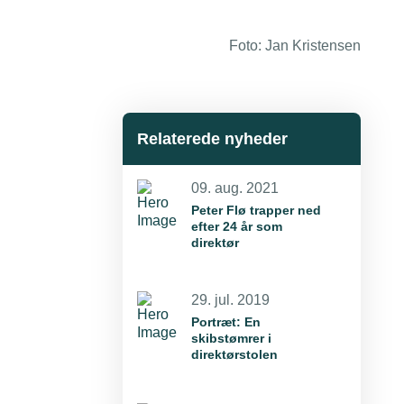
Foto: Jan Kristensen
Relaterede nyheder
09. aug. 2021
Peter Flø trapper ned
efter 24 år som
direktør
29. jul. 2019
Portræt: En
skibstømrer i
direktørstolen