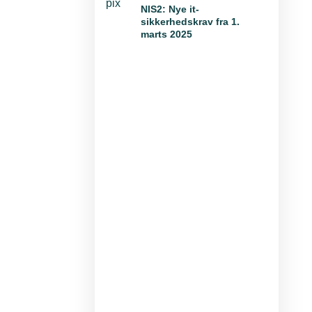
NIS2: Nye it-
sikkerhedskrav fra 1.
marts 2025