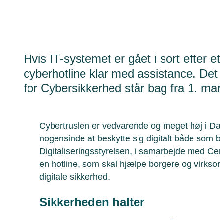
Hvis IT-systemet er gået i sort efter 
cyberhotline klar med assistance. Det
for Cybersikkerhed står bag fra 1. mar
Cybertruslen er vedvarende og meget høj i Da
nogensinde at beskytte sig digitalt både som 
Digitaliseringsstyrelsen, i samarbejde med Cen
en hotline, som skal hjælpe borgere og virks
digitale sikkerhed.
Sikkerheden halter