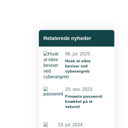
Relaterede nyheder
08. jul. 2025
Husk at sikre
beviser ved
cyberangreb
20. nov. 2023
Firmaets password
knækket på et
sekund
23. jul. 2024