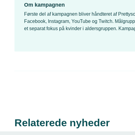
Om kampagnen
Første del af kampagnen bliver håndteret af Prettysoc
Facebook, Instagram, YouTube og Twitch. Målgrupp
et separat fokus på kvinder i aldersgruppen. Kampagn
Relaterede nyheder