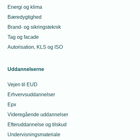
Energi og klima
Bæredygtighed
Brand- og sikringsteknik
Tag og facade
Autorisation, KLS og ISO
Uddannelserne
Vejen til EUD
Erhvervsuddannelser
Epx
Videregående uddannelser
Efteruddannelse og tilskud
Undervisningsmateriale