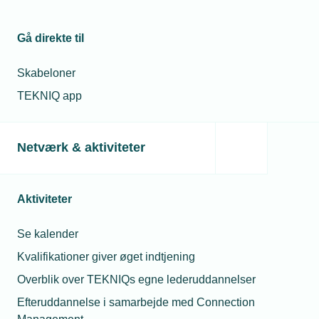
Gå direkte til
Skabeloner
TEKNIQ app
Netværk & aktiviteter
Aktiviteter
Se kalender
Kvalifikationer giver øget indtjening
Overblik over TEKNIQs egne lederuddannelser
Efteruddannelse i samarbejde med Connection