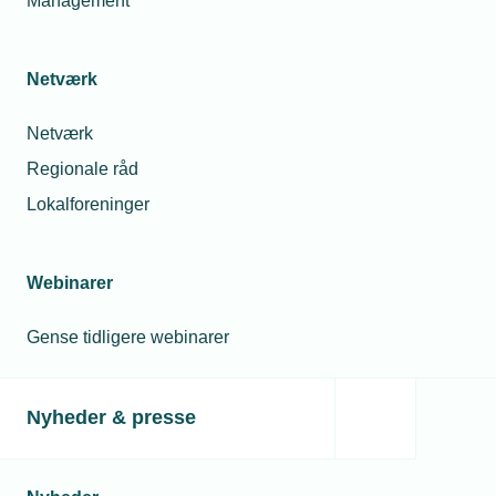
Management
Netværk
Netværk
Regionale råd
Lokalforeninger
Webinarer
Gense tidligere webinarer
Nyheder & presse