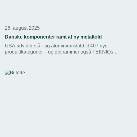
28. august 2025
Danske komponenter ramt af ny metaltold
USA udvider stål- og aluminiumstold til 407 nye
produktkategorier – og det rammer også TEKNIQs
medlemmer.