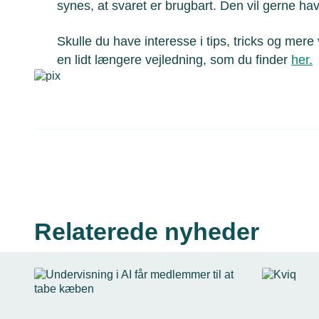
synes, at svaret er brugbart. Den vil gerne hav
Skulle du have interesse i tips, tricks og mere
en lidt længere vejledning, som du finder
her.
Relaterede nyheder