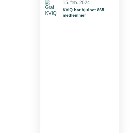
15. feb. 2024
KVIQ har hjulpet 865
medlemmer