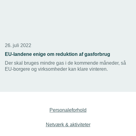
26. juli 2022
EU-landene enige om reduktion af gasforbrug
Der skal bruges mindre gas i de kommende måneder, så
EU-borgere og virksomheder kan klare vinteren.
Personaleforhold
Netværk & aktiviteter