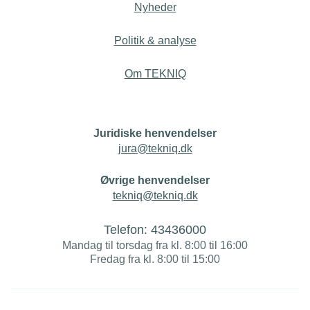
Nyheder
Politik & analyse
Om TEKNIQ
Juridiske henvendelser
jura@tekniq.dk
Øvrige henvendelser
tekniq@tekniq.dk
Telefon:
43436000
Mandag til torsdag fra kl. 8:00 til 16:00
Fredag fra kl. 8:00 til 15:00