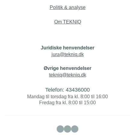
Politik & analyse
Om TEKNIQ
Juridiske henvendelser
jura@tekniq.dk
Øvrige henvendelser
tekniq@tekniq.dk
Telefon:
43436000
Mandag til torsdag fra kl. 8:00 til 16:00
Fredag fra kl. 8:00 til 15:00