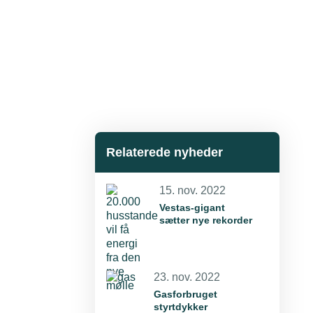
Relaterede nyheder
15. nov. 2022
Vestas-gigant
sætter nye rekorder
23. nov. 2022
Gasforbruget
styrtdykker