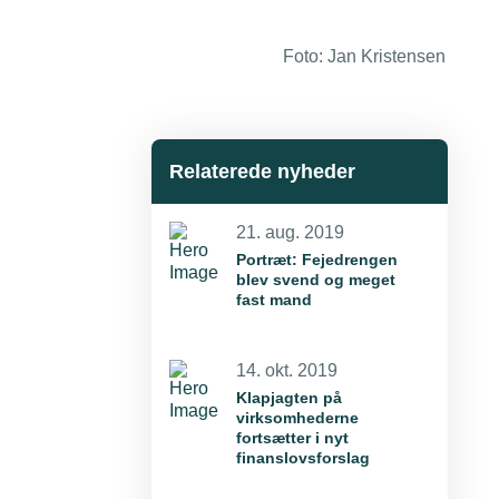
Foto: Jan Kristensen
Relaterede nyheder
21. aug. 2019
Portræt: Fejedrengen
blev svend og meget
fast mand
14. okt. 2019
Klapjagten på
virksomhederne
fortsætter i nyt
finanslovsforslag