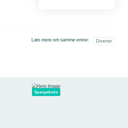
Læs mere om samme emne:
Diverse
Spørgeboks