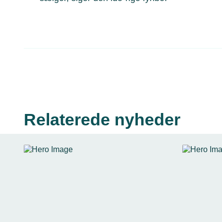
Relaterede nyheder