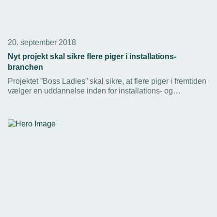
20. september 2018
Nyt projekt skal sikre flere piger i installations-
branchen
Projektet ”Boss Ladies” skal sikre, at flere piger i fremtiden
vælger en uddannelse inden for installations- og
byggebranchen.