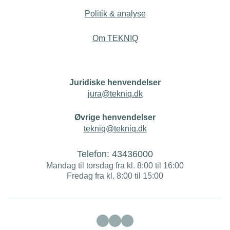
Politik & analyse
Om TEKNIQ
Juridiske henvendelser
jura@tekniq.dk
Øvrige henvendelser
tekniq@tekniq.dk
Telefon:
43436000
Mandag til torsdag fra kl. 8:00 til 16:00
Fredag fra kl. 8:00 til 15:00