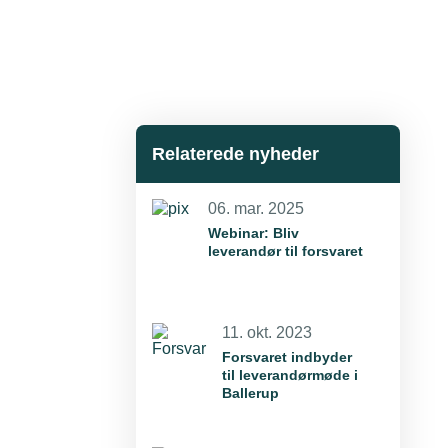
Relaterede nyheder
06. mar. 2025
Webinar: Bliv
leverandør til forsvaret
11. okt. 2023
Forsvaret indbyder
til leverandørmøde i
Ballerup