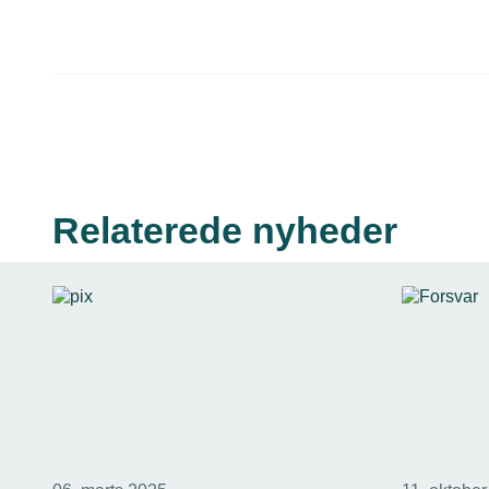
Relaterede nyheder