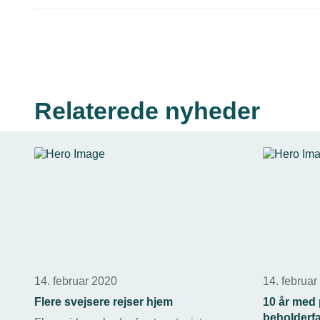
Relaterede nyheder
14. februar 2020
14. februar
Flere svejsere rejser hjem
10 år med 
beholderf