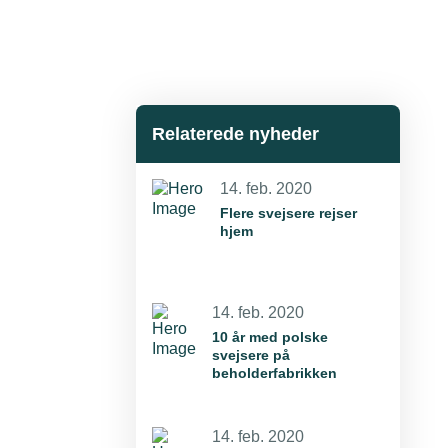
Relaterede nyheder
14. feb. 2020
Flere svejsere rejser
hjem
14. feb. 2020
10 år med polske
svejsere på
beholderfabrikken
14. feb. 2020