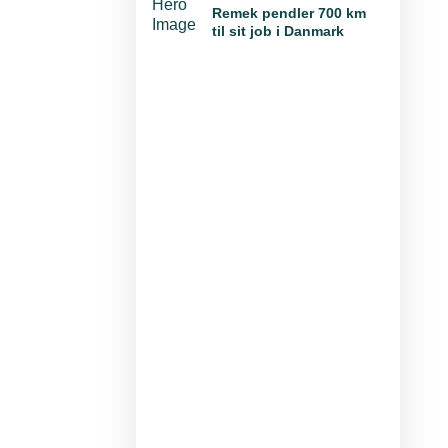
Remek pendler 700 km
til sit job i Danmark