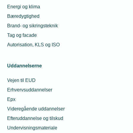
Energi og klima
Bæredygtighed
Brand- og sikringsteknik
Tag og facade
Autorisation, KLS og ISO
Uddannelserne
Vejen til EUD
Erhvervsuddannelser
Epx
Videregående uddannelser
Efteruddannelse og tilskud
Undervisningsmateriale