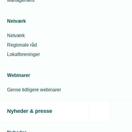
Management
Netværk
Netværk
Regionale råd
Lokalforeninger
Webinarer
Gense tidligere webinarer
Nyheder & presse