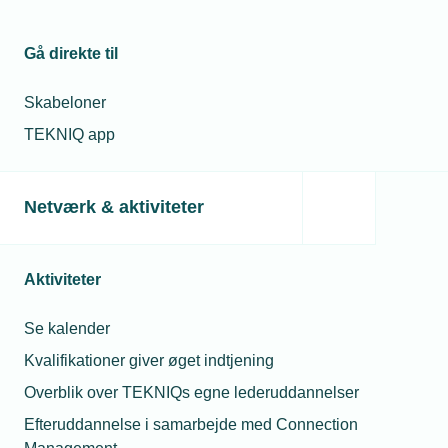
Gå direkte til
Skabeloner
TEKNIQ app
Netværk & aktiviteter
Aktiviteter
Se kalender
Kvalifikationer giver øget indtjening
Overblik over TEKNIQs egne lederuddannelser
Efteruddannelse i samarbejde med Connection