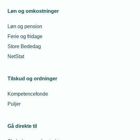
Løn og omkostninger
Løn og pension
Ferie og fridage
Store Bededag
NetStat
Tilskud og ordninger
Kompetencefonde
Puljer
Gå direkte til