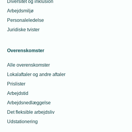
Diversitet og inklusion
Arbejdsmiljø
Personaleledelse
Juridiske tvister
Overenskomster
Alle overenskomster
Lokalaftaler og andre aftaler
Prislister
Arbejdstid
Arbejdsnedlæggelse
Det fleksible arbejdsliv
Udstationering