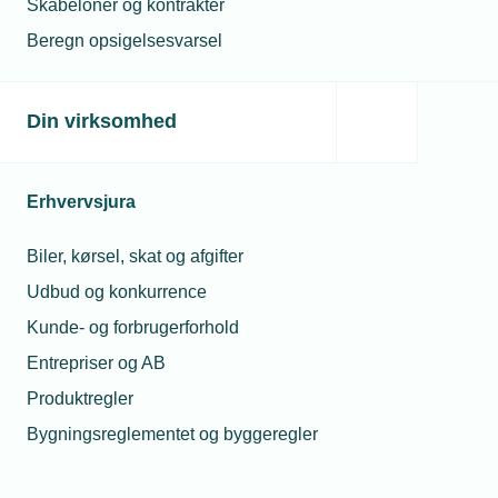
Skabeloner og kontrakter
Beregn opsigelsesvarsel
Din virksomhed
Erhvervsjura
Biler, kørsel, skat og afgifter
Udbud og konkurrence
Kunde- og forbrugerforhold
Entrepriser og AB
Produktregler
Bygningsreglementet og byggeregler