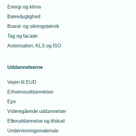
Energi og klima
Bæredygtighed
Brand- og sikringsteknik
Tag og facade
Autorisation, KLS og ISO
Uddannelserne
Vejen til EUD
Erhvervsuddannelser
Epx
Videregående uddannelser
Efteruddannelse og tilskud
Undervisningsmateriale