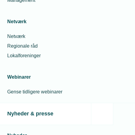
Management
Netværk
Netværk
Regionale råd
Lokalforeninger
Webinarer
Gense tidligere webinarer
Nyheder & presse