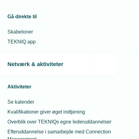
Gå direkte til
Skabeloner
TEKNIQ app
Netværk & aktiviteter
Aktiviteter
Se kalender
Kvalifikationer giver øget indtjening
Overblik over TEKNIQs egne lederuddannelser
Efteruddannelse i samarbejde med Connection