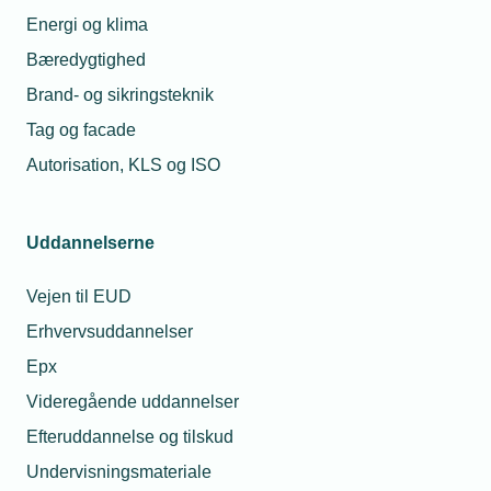
Energi og klima
Bæredygtighed
Brand- og sikringsteknik
Tag og facade
Autorisation, KLS og ISO
Uddannelserne
Vejen til EUD
Erhvervsuddannelser
Epx
Videregående uddannelser
Efteruddannelse og tilskud
Undervisningsmateriale