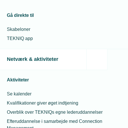
Gå direkte til
Skabeloner
TEKNIQ app
Netværk & aktiviteter
Aktiviteter
Se kalender
Kvalifikationer giver øget indtjening
Overblik over TEKNIQs egne lederuddannelser
Efteruddannelse i samarbejde med Connection