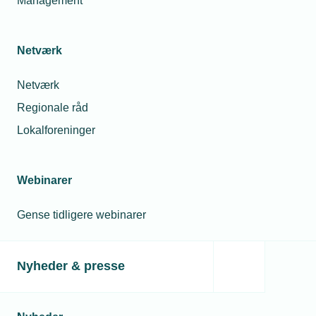
Management
Netværk
Netværk
Regionale råd
Lokalforeninger
Webinarer
Gense tidligere webinarer
Nyheder & presse