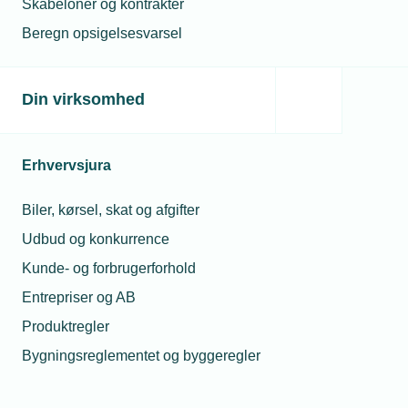
Skabeloner og kontrakter
Beregn opsigelsesvarsel
Din virksomhed
Erhvervsjura
Biler, kørsel, skat og afgifter
Udbud og konkurrence
Kunde- og forbrugerforhold
Entrepriser og AB
Produktregler
Bygningsreglementet og byggeregler