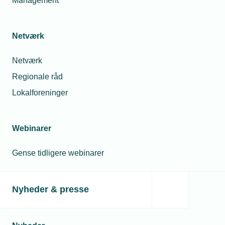
Management
Netværk
Netværk
Regionale råd
Lokalforeninger
Webinarer
Gense tidligere webinarer
Nyheder & presse