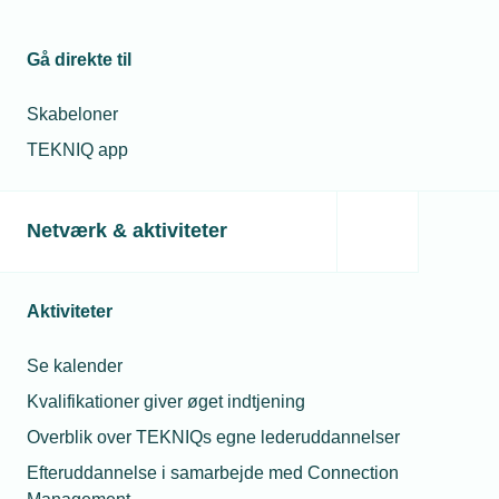
Gå direkte til
Skabeloner
TEKNIQ app
Netværk & aktiviteter
Aktiviteter
Se kalender
Kvalifikationer giver øget indtjening
Overblik over TEKNIQs egne lederuddannelser
Efteruddannelse i samarbejde med Connection