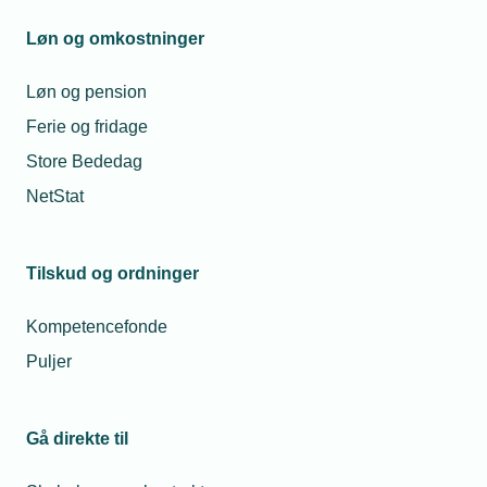
Løn og omkostninger
Løn og pension
Ferie og fridage
Store Bededag
NetStat
Tilskud og ordninger
Kompetencefonde
Puljer
Gå direkte til