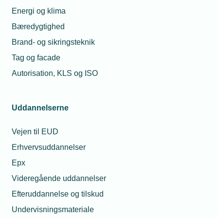
Energi og klima
Bæredygtighed
Brand- og sikringsteknik
Tag og facade
Autorisation, KLS og ISO
Uddannelserne
Vejen til EUD
Erhvervsuddannelser
Epx
Videregående uddannelser
Efteruddannelse og tilskud
Undervisningsmateriale