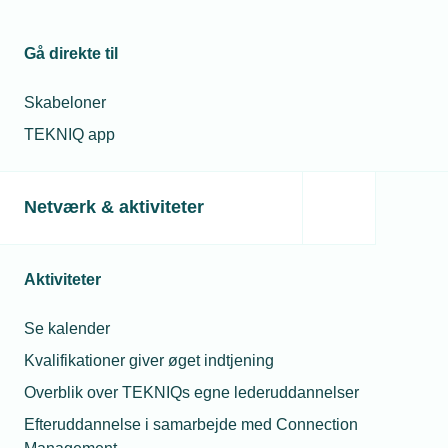
Gå direkte til
Skabeloner
TEKNIQ app
Netværk & aktiviteter
Aktiviteter
Se kalender
Kvalifikationer giver øget indtjening
Overblik over TEKNIQs egne lederuddannelser
Efteruddannelse i samarbejde med Connection