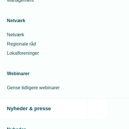
Management
Netværk
Netværk
Regionale råd
Lokalforeninger
Webinarer
Gense tidligere webinarer
Nyheder & presse